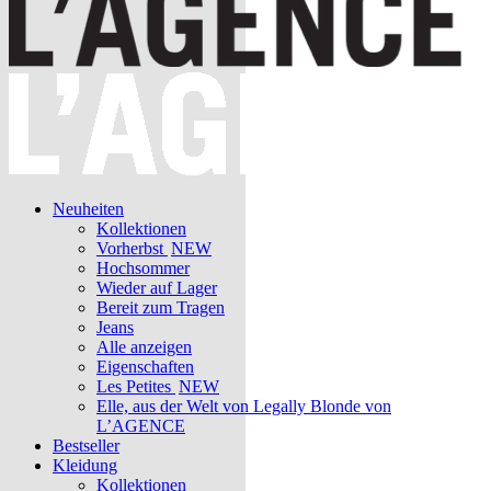
Neuheiten
Kollektionen
Vorherbst
NEW
Hochsommer
Wieder auf Lager
Bereit zum Tragen
Jeans
Alle anzeigen
Eigenschaften
Les Petites
NEW
Elle, aus der Welt von Legally Blonde von
L’AGENCE
Bestseller
Kleidung
Kollektionen