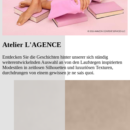
Atelier L'AGENCE
Entdecken Sie die Geschichten hinter unserer sich ständig
weiterentwickelnden Auswahl an von den Laufstegen inspirierten
Modestilen in zeitlosen Silhouetten und luxuriösen Texturen,
durchdrungen von einem gewissen je ne sais quoi.