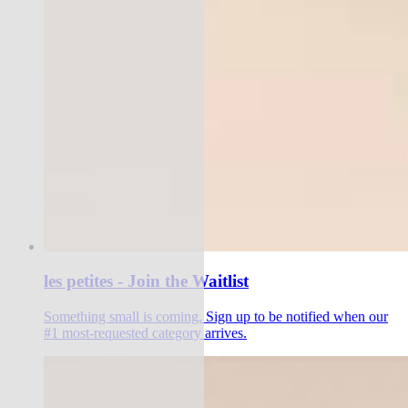
les petites - Join the Waitlist
Something small is coming. Sign up to be notified when our
#1 most-requested category arrives.