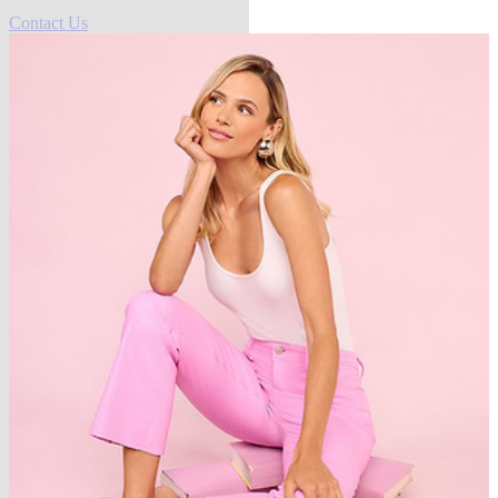
Contact Us