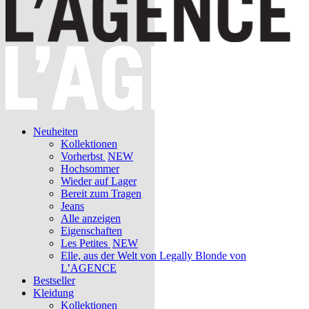
Neuheiten
Kollektionen
Vorherbst
NEW
Hochsommer
Wieder auf Lager
Bereit zum Tragen
Jeans
Alle anzeigen
Eigenschaften
Les Petites
NEW
Elle, aus der Welt von Legally Blonde von
L’AGENCE
Bestseller
Kleidung
Kollektionen