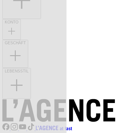
KONTO
GESCHÄFT
LEBENSSTIL