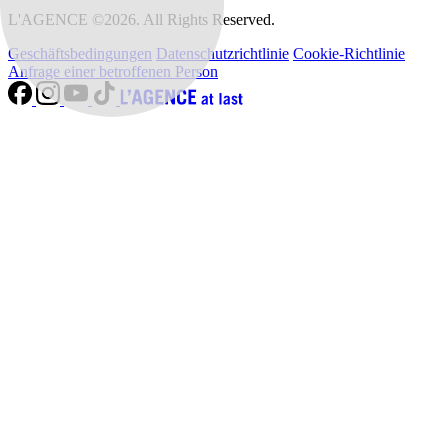
L'AGENCE ©2026. All Rights Reserved.
Geschäftsbedingungen
Datenschutzrichtlinie
Cookie-Richtlinie
Anfrage einer betroffenen Person