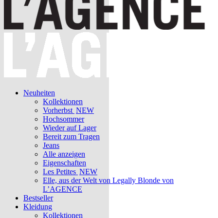
Neuheiten
Kollektionen
Vorherbst
NEW
Hochsommer
Wieder auf Lager
Bereit zum Tragen
Jeans
Alle anzeigen
Eigenschaften
Les Petites
NEW
Elle, aus der Welt von Legally Blonde von
L’AGENCE
Bestseller
Kleidung
Kollektionen