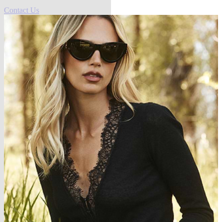
Contact Us