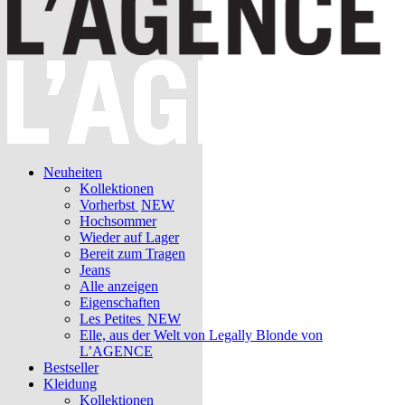
Neuheiten
Kollektionen
Vorherbst
NEW
Hochsommer
Wieder auf Lager
Bereit zum Tragen
Jeans
Alle anzeigen
Eigenschaften
Les Petites
NEW
Elle, aus der Welt von Legally Blonde von
L’AGENCE
Bestseller
Kleidung
Kollektionen