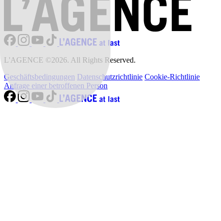
L'AGENCE ©2026. All Rights Reserved.
Geschäftsbedingungen
Datenschutzrichtlinie
Cookie-Richtlinie
Anfrage einer betroffenen Person