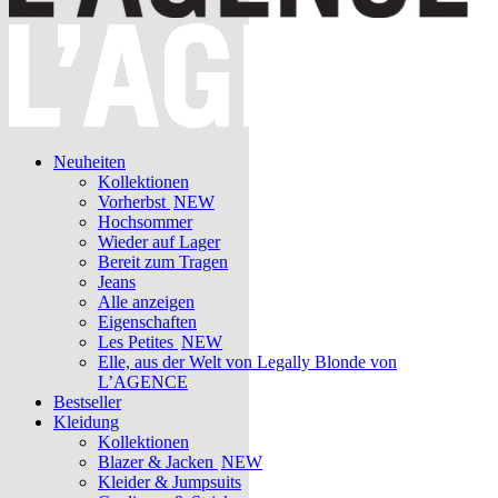
Neuheiten
Kollektionen
Vorherbst
NEW
Hochsommer
Wieder auf Lager
Bereit zum Tragen
Jeans
Alle anzeigen
Eigenschaften
Les Petites
NEW
Elle, aus der Welt von Legally Blonde von
L’AGENCE
Bestseller
Kleidung
Kollektionen
Blazer & Jacken
NEW
Kleider & Jumpsuits