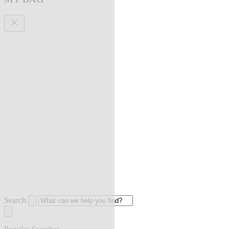
Search