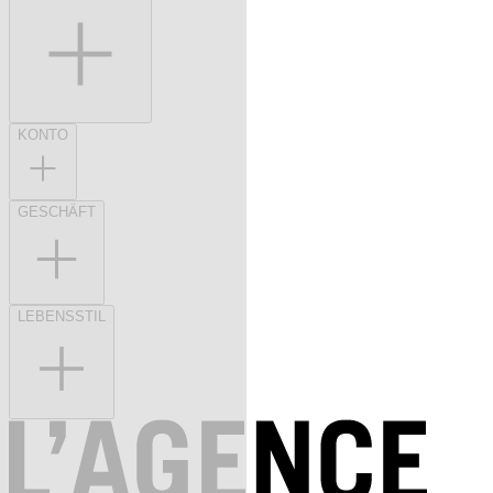
KONTO
GESCHÄFT
LEBENSSTIL