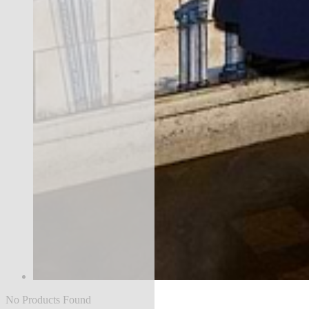
No Products Found