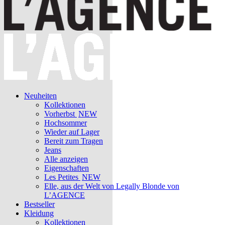
Neuheiten
Kollektionen
Vorherbst
NEW
Hochsommer
Wieder auf Lager
Bereit zum Tragen
Jeans
Alle anzeigen
Eigenschaften
Les Petites
NEW
Elle, aus der Welt von Legally Blonde von
L’AGENCE
Bestseller
Kleidung
Kollektionen