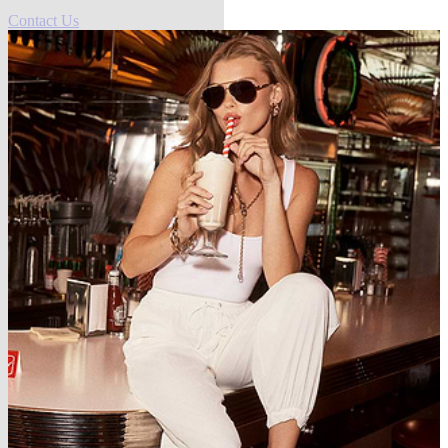
Contact Us