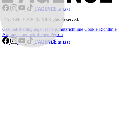
L'AGENCE ©2026. All Rights Reserved.
Geschäftsbedingungen
Datenschutzrichtlinie
Cookie-Richtlinie
Anfrage einer betroffenen Person