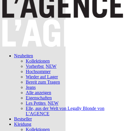
Neuheiten
Kollektionen
Vorherbst
NEW
Hochsommer
Wieder auf Lager
Bereit zum Tragen
Jeans
Alle anzeigen
Eigenschaften
Les Petites
NEW
Elle, aus der Welt von Legally Blonde von
L’AGENCE
Bestseller
Kleidung
Kollektionen