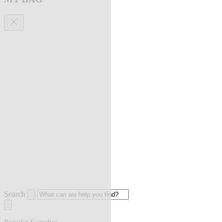
Search