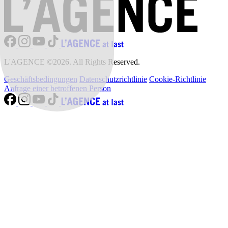
L'AGENCE ©2026. All Rights Reserved.
Geschäftsbedingungen
Datenschutzrichtlinie
Cookie-Richtlinie
Anfrage einer betroffenen Person