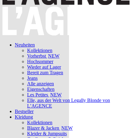
Neuheiten
Kollektionen
Vorherbst
NEW
Hochsommer
Wieder auf Lager
Bereit zum Tragen
Jeans
Alle anzeigen
Eigenschaften
Les Petites
NEW
Elle, aus der Welt von Legally Blonde von
L’AGENCE
Bestseller
Kleidung
Kollektionen
Blazer & Jacken
NEW
Kleider & Jumpsuits