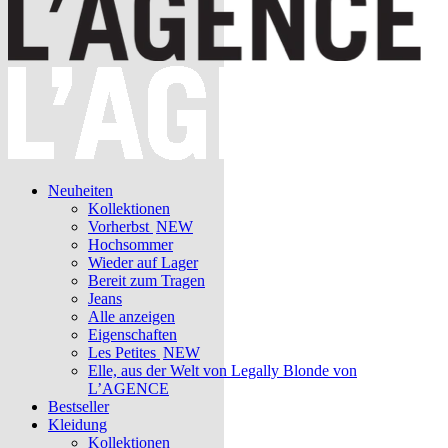
Neuheiten
Kollektionen
Vorherbst
NEW
Hochsommer
Wieder auf Lager
Bereit zum Tragen
Jeans
Alle anzeigen
Eigenschaften
Les Petites
NEW
Elle, aus der Welt von Legally Blonde von
L’AGENCE
Bestseller
Kleidung
Kollektionen