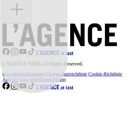
L'AGENCE ©2026. All Rights Reserved.
Geschäftsbedingungen
Datenschutzrichtlinie
Cookie-Richtlinie
Anfrage einer betroffenen Person