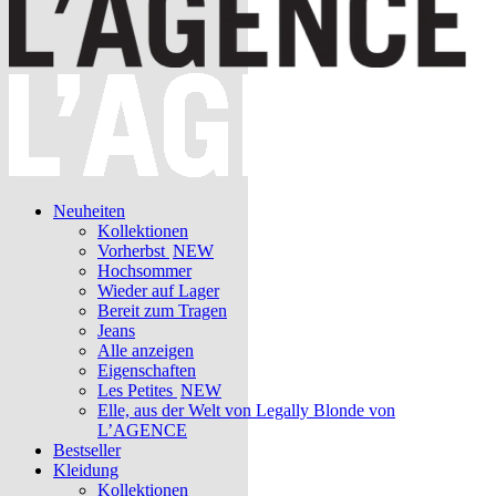
Neuheiten
Kollektionen
Vorherbst
NEW
Hochsommer
Wieder auf Lager
Bereit zum Tragen
Jeans
Alle anzeigen
Eigenschaften
Les Petites
NEW
Elle, aus der Welt von Legally Blonde von
L’AGENCE
Bestseller
Kleidung
Kollektionen