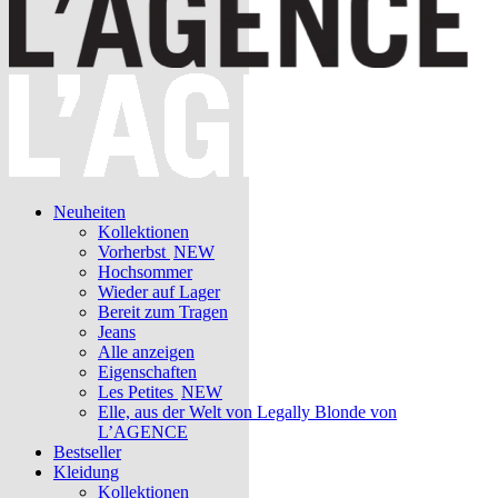
Neuheiten
Kollektionen
Vorherbst
NEW
Hochsommer
Wieder auf Lager
Bereit zum Tragen
Jeans
Alle anzeigen
Eigenschaften
Les Petites
NEW
Elle, aus der Welt von Legally Blonde von
L’AGENCE
Bestseller
Kleidung
Kollektionen