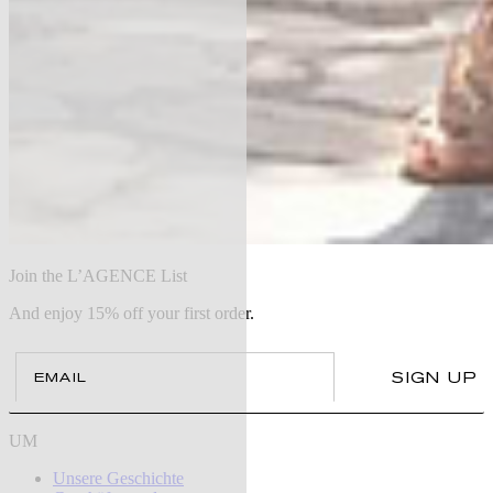
Join the L’AGENCE List
And enjoy 15% off your first order.
Email
SIGN UP
UM
Unsere Geschichte