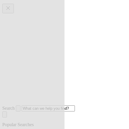
Search
Popular Searches