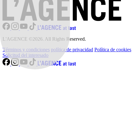
L'AGENCE ©2026. All Rights Reserved.
Términos y condiciones
política de privacidad
Política de cookies
Solicitud del interesado