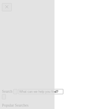
Search
Popular Searches