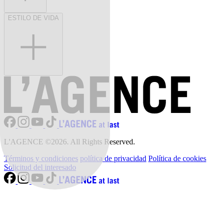
ESTILO DE VIDA
L'AGENCE ©2026. All Rights Reserved.
Términos y condiciones
política de privacidad
Política de cookies
Solicitud del interesado