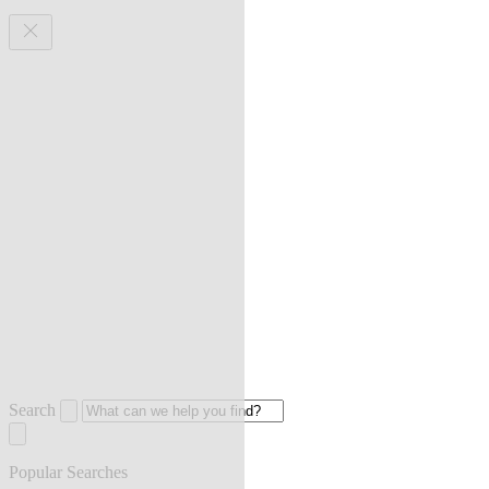
Search
Popular Searches