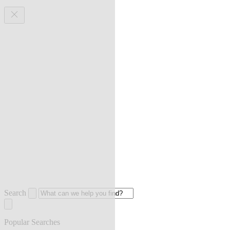
Search
Popular Searches