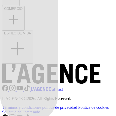
COMERCIO
ESTILO DE VIDA
L'AGENCE ©2026. All Rights Reserved.
Términos y condiciones
política de privacidad
Política de cookies
Solicitud del interesado