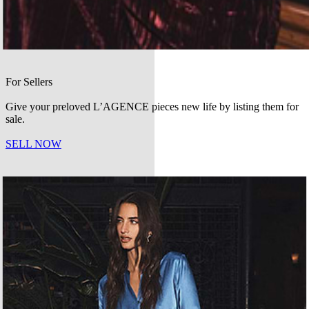
For Sellers
Give your preloved L’AGENCE pieces new life by listing them for
sale.
SELL NOW