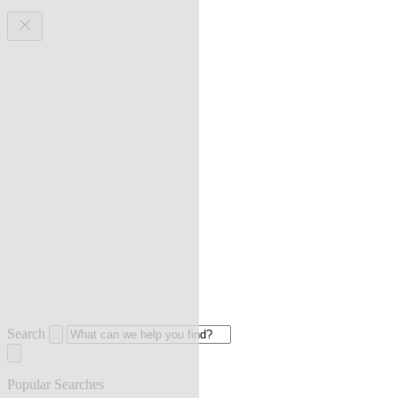
Search
Popular Searches