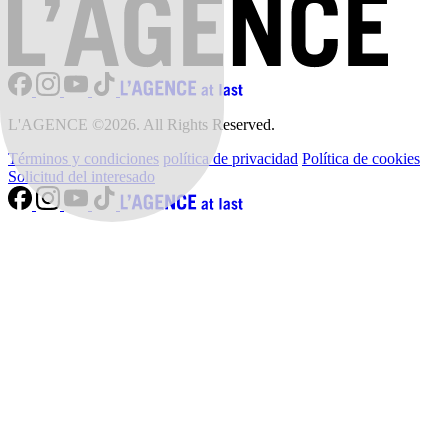
L'AGENCE ©2026. All Rights Reserved.
Términos y condiciones
política de privacidad
Política de cookies
Solicitud del interesado