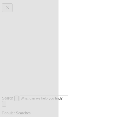
Search
Popular Searches