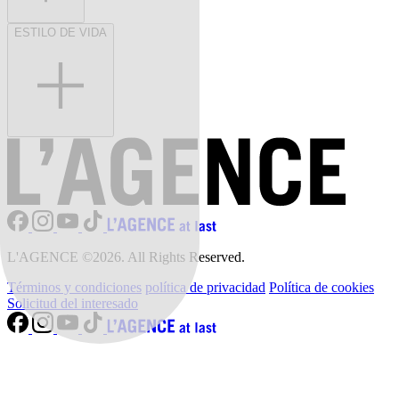
ESTILO DE VIDA
L'AGENCE ©2026. All Rights Reserved.
Términos y condiciones
política de privacidad
Política de cookies
Solicitud del interesado