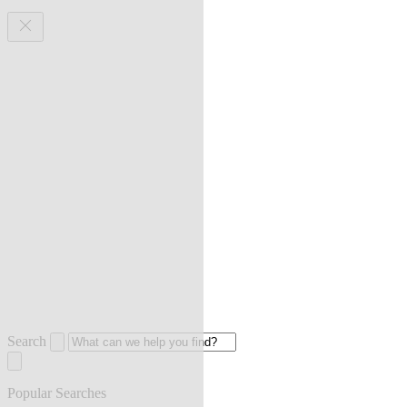
Search
Popular Searches