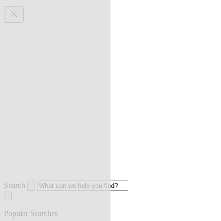
Search
Popular Searches