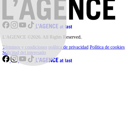
L'AGENCE ©2026. All Rights Reserved.
Términos y condiciones
política de privacidad
Política de cookies
Solicitud del interesado