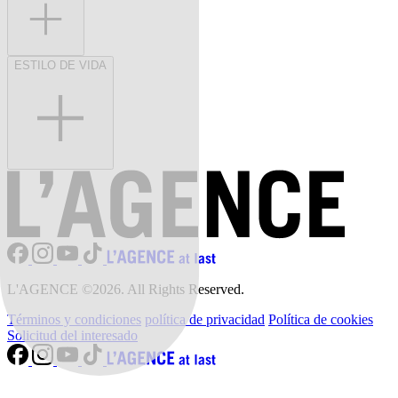
ESTILO DE VIDA
L'AGENCE ©2026. All Rights Reserved.
Términos y condiciones
política de privacidad
Política de cookies
Solicitud del interesado