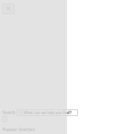
Search
Popular Searches