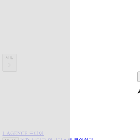
세일
L'AGENCE 드디어