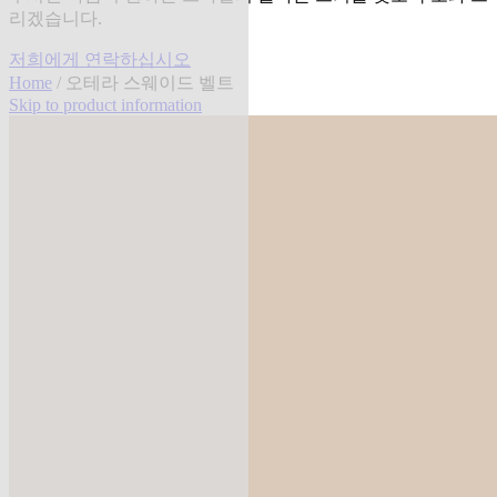
리겠습니다.
저희에게 연락하십시오
Home
/ 오테라 스웨이드 벨트
Skip to product information