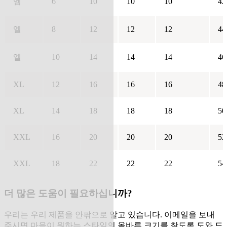
엠
6
10
10
10
42
엘
8
12
12
12
44
엘
10
14
14
14
46
XL
12
16
16
16
48
XL
14
18
18
18
50
XXL
16
20
20
20
52
XXL
18
22
22
22
54
더 많은 도움이 필요하십니까?
우리는 우리 제품을 안팎으로 알고 있습니다. 이메일을 보내
주시면 마음이 원하는 스타일의 올바른 크기를 찾도록 도와 드