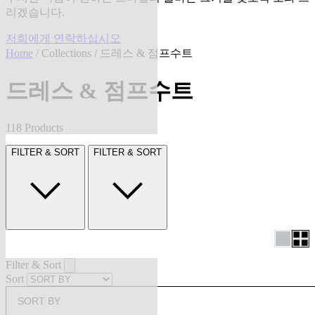
리겠습니다.
저희에게 연락하십시오
Home
/
Collections
/ 드레스 & 점프수트
드레스 & 점프수트
118 Products
FILTER & SORT
FILTER & SORT
Filter & Sort
Sort
SORT BY