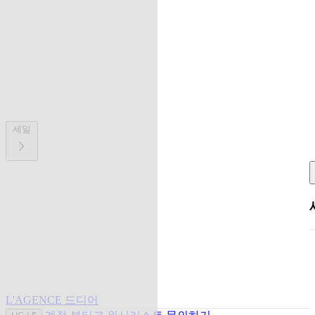
세일
L'AGENCE 드디어