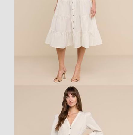
new in