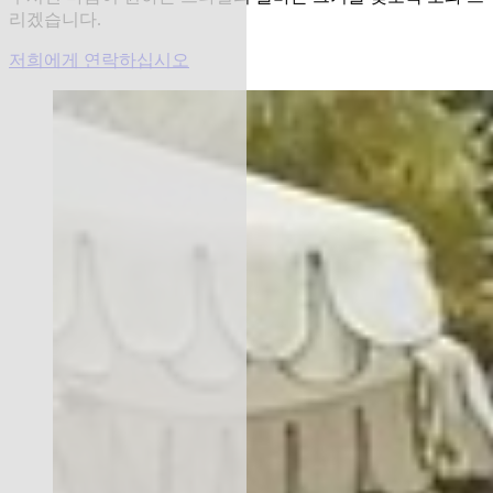
리겠습니다.
저희에게 연락하십시오