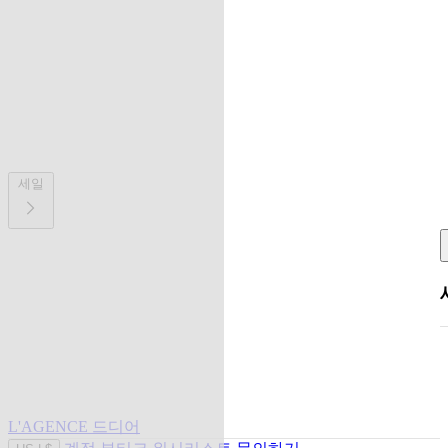
세일
L'AGENCE 드디어