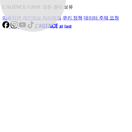
L'AGENCE ©2026. 모든 권리 보유
이용약관
개인정보 처리방침
쿠키 정책
데이터 주체 요청