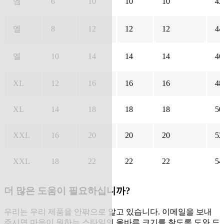
엠
6
10
10
10
42
엘
8
12
12
12
44
엘
10
14
14
14
46
XL
12
16
16
16
48
XL
14
18
18
18
50
XXL
16
20
20
20
52
XXL
18
22
22
22
54
더 많은 도움이 필요하십니까?
우리는 우리 제품을 안팎으로 알고 있습니다. 이메일을 보내
주시면 마음이 원하는 스타일의 올바른 크기를 찾도록 도와 드