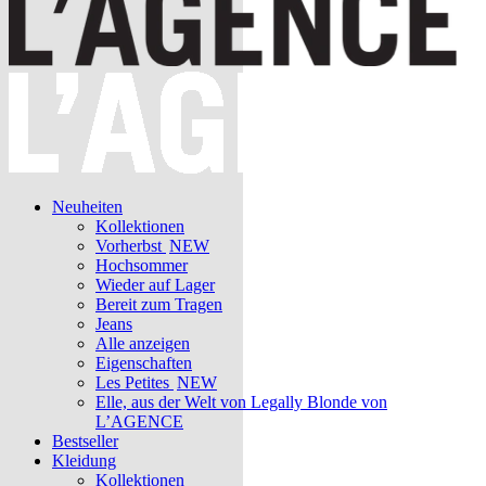
Neuheiten
Kollektionen
Vorherbst
NEW
Hochsommer
Wieder auf Lager
Bereit zum Tragen
Jeans
Alle anzeigen
Eigenschaften
Les Petites
NEW
Elle, aus der Welt von Legally Blonde von
L’AGENCE
Bestseller
Kleidung
Kollektionen