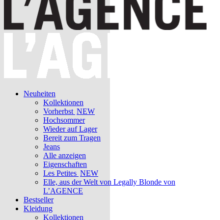
Neuheiten
Kollektionen
Vorherbst
NEW
Hochsommer
Wieder auf Lager
Bereit zum Tragen
Jeans
Alle anzeigen
Eigenschaften
Les Petites
NEW
Elle, aus der Welt von Legally Blonde von
L’AGENCE
Bestseller
Kleidung
Kollektionen