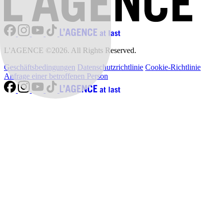
L'AGENCE ©2026. All Rights Reserved.
Geschäftsbedingungen
Datenschutzrichtlinie
Cookie-Richtlinie
Anfrage einer betroffenen Person