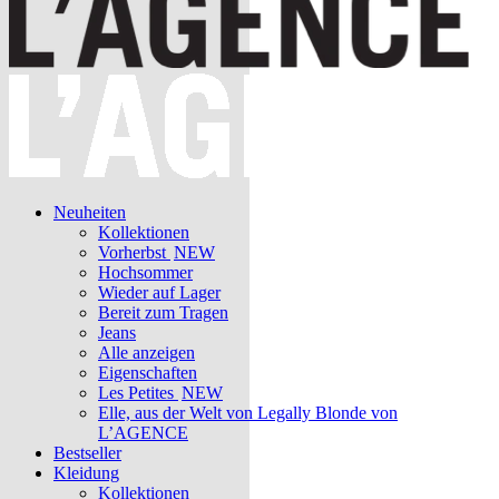
Neuheiten
Kollektionen
Vorherbst
NEW
Hochsommer
Wieder auf Lager
Bereit zum Tragen
Jeans
Alle anzeigen
Eigenschaften
Les Petites
NEW
Elle, aus der Welt von Legally Blonde von
L’AGENCE
Bestseller
Kleidung
Kollektionen