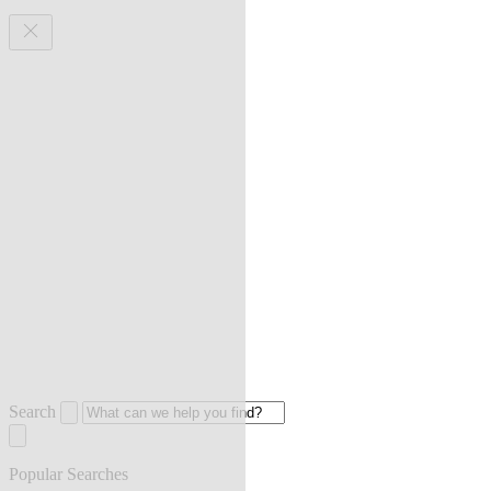
Search
Popular Searches