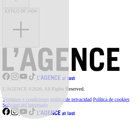
ESTILO DE VIDA
L'AGENCE ©2026. All Rights Reserved.
Términos y condiciones
política de privacidad
Política de cookies
Solicitud del interesado