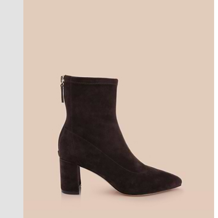
Back in Stock