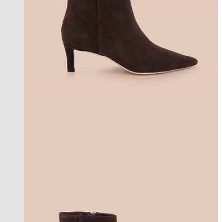
new in