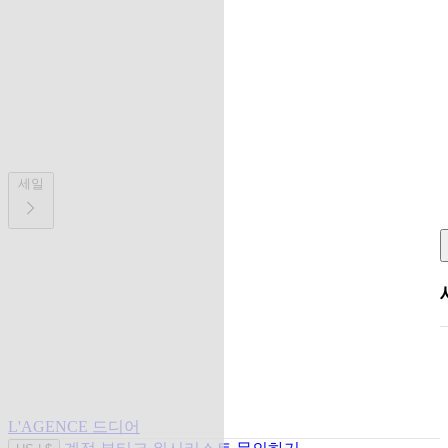
세일
L'AGENCE 드디어