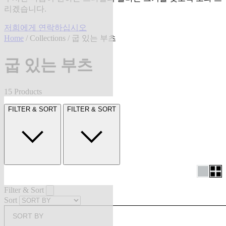
리겠습니다.
저희에게 연락하십시오
Home
/
Collections
/ 굽 있는 부츠
굽 있는 부츠
15 Products
FILTER & SORT
FILTER & SORT
Filter & Sort
Sort
SORT BY