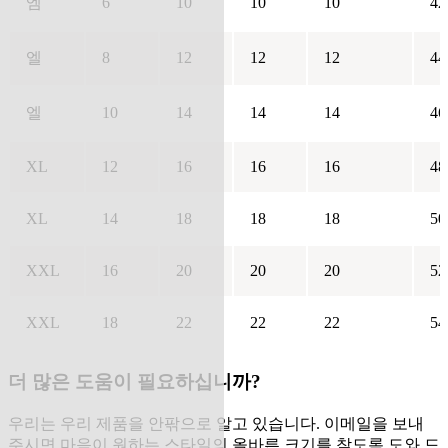
엠
6
10
10
10
42
엘
8
12
12
12
44
엘
10
14
14
14
46
XL
12
16
16
16
48
XL
14
18
18
18
50
XXL
16
20
20
20
52
XXL
18
22
22
22
54
더 많은 도움이 필요하십니까?
우리는 우리 제품을 안팎으로 알고 있습니다. 이메일을 보내
주시면 마음이 원하는 스타일의 올바른 크기를 찾도록 도와 드