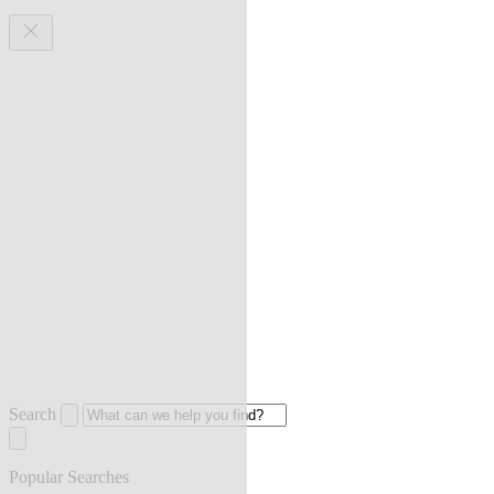
Search
Popular Searches