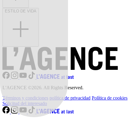
ESTILO DE VIDA
L'AGENCE ©2026. All Rights Reserved.
Términos y condiciones
política de privacidad
Política de cookies
Solicitud del interesado