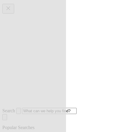
Search
Popular Searches