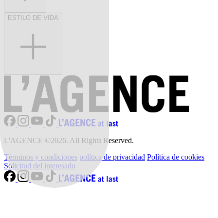
ESTILO DE VIDA
L'AGENCE ©2026. All Rights Reserved.
Términos y condiciones
política de privacidad
Política de cookies
Solicitud del interesado