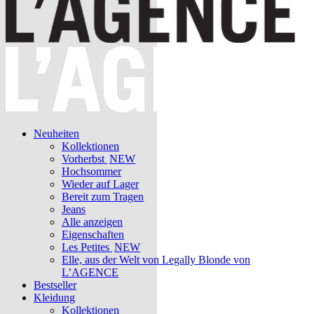
Neuheiten
Kollektionen
Vorherbst
NEW
Hochsommer
Wieder auf Lager
Bereit zum Tragen
Jeans
Alle anzeigen
Eigenschaften
Les Petites
NEW
Elle, aus der Welt von Legally Blonde von
L’AGENCE
Bestseller
Kleidung
Kollektionen