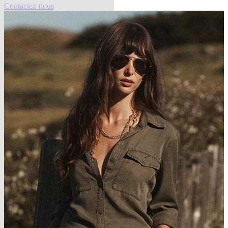
Contactez-nous