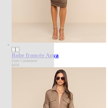
Robe froncée Anya
Dark Cardamom
$450