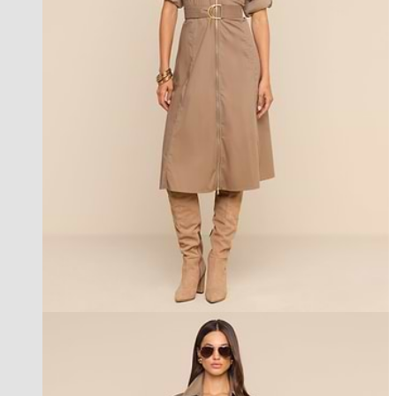
new in