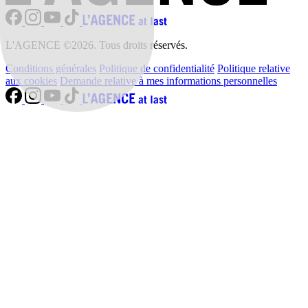
L'AGENCE ©2026. Tous droits réservés.
Conditions générales
Politique de confidentialité
Politique relative
aux cookies
Demande relative à mes informations personnelles