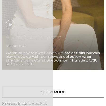
Rejoignez la liste L’AGENCE