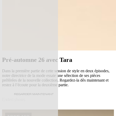
Pré-automne 26 avec Tara
Dans la première partie de cette session de style en deux épisodes,
notre directrice de la mode essaie une sélection de ses pièces
préférées de la nouvelle collection. Regardez-la dès maintenant et
restez à l’écoute pour la deuxième partie.
REGARDER MAINTENANT