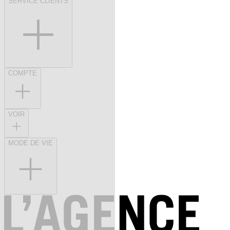
SERVICE CLIENTS
COMPTE
VOIR
MODE DE VIE