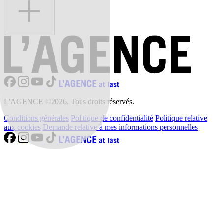
L'AGENCE ©2026. Tous droits réservés.
Conditions générales
Politique de confidentialité
Politique relative
aux cookies
Demande relative à mes informations personnelles