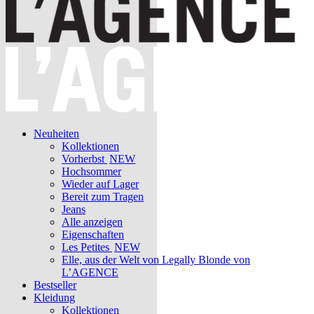
Neuheiten
Kollektionen
Vorherbst
NEW
Hochsommer
Wieder auf Lager
Bereit zum Tragen
Jeans
Alle anzeigen
Eigenschaften
Les Petites
NEW
Elle, aus der Welt von Legally Blonde von
L’AGENCE
Bestseller
Kleidung
Kollektionen