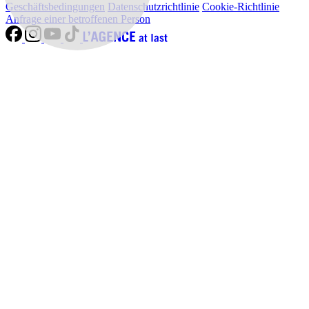
Geschäftsbedingungen
Datenschutzrichtlinie
Cookie-Richtlinie
Anfrage einer betroffenen Person