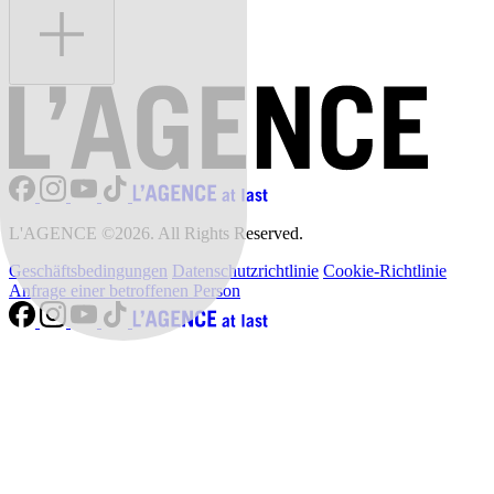
L'AGENCE ©2026. All Rights Reserved.
Geschäftsbedingungen
Datenschutzrichtlinie
Cookie-Richtlinie
Anfrage einer betroffenen Person