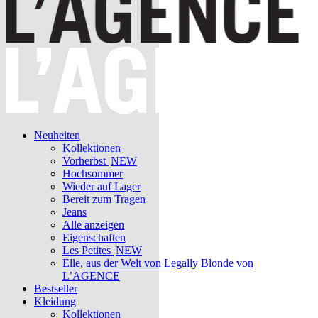
Neuheiten
Kollektionen
Vorherbst
NEW
Hochsommer
Wieder auf Lager
Bereit zum Tragen
Jeans
Alle anzeigen
Eigenschaften
Les Petites
NEW
Elle, aus der Welt von Legally Blonde von
L’AGENCE
Bestseller
Kleidung
Kollektionen