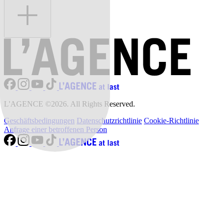
L'AGENCE ©2026. All Rights Reserved.
Geschäftsbedingungen
Datenschutzrichtlinie
Cookie-Richtlinie
Anfrage einer betroffenen Person