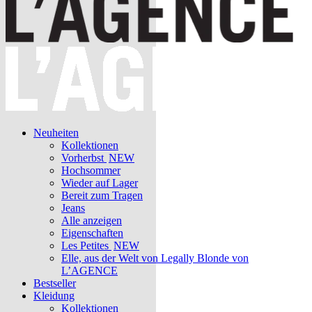
Neuheiten
Kollektionen
Vorherbst
NEW
Hochsommer
Wieder auf Lager
Bereit zum Tragen
Jeans
Alle anzeigen
Eigenschaften
Les Petites
NEW
Elle, aus der Welt von Legally Blonde von
L’AGENCE
Bestseller
Kleidung
Kollektionen