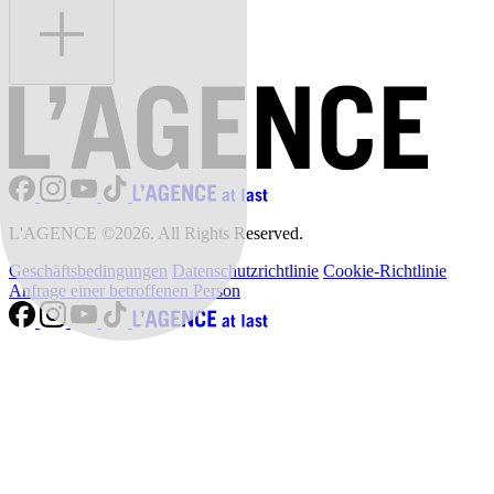
L'AGENCE ©2026. All Rights Reserved.
Geschäftsbedingungen
Datenschutzrichtlinie
Cookie-Richtlinie
Anfrage einer betroffenen Person