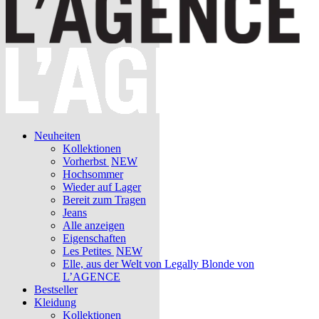
Neuheiten
Kollektionen
Vorherbst
NEW
Hochsommer
Wieder auf Lager
Bereit zum Tragen
Jeans
Alle anzeigen
Eigenschaften
Les Petites
NEW
Elle, aus der Welt von Legally Blonde von
L’AGENCE
Bestseller
Kleidung
Kollektionen