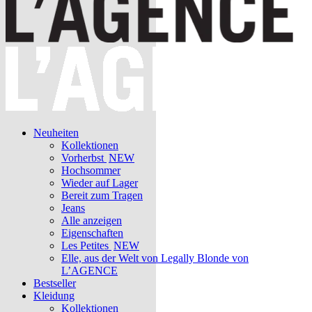
Neuheiten
Kollektionen
Vorherbst
NEW
Hochsommer
Wieder auf Lager
Bereit zum Tragen
Jeans
Alle anzeigen
Eigenschaften
Les Petites
NEW
Elle, aus der Welt von Legally Blonde von
L’AGENCE
Bestseller
Kleidung
Kollektionen