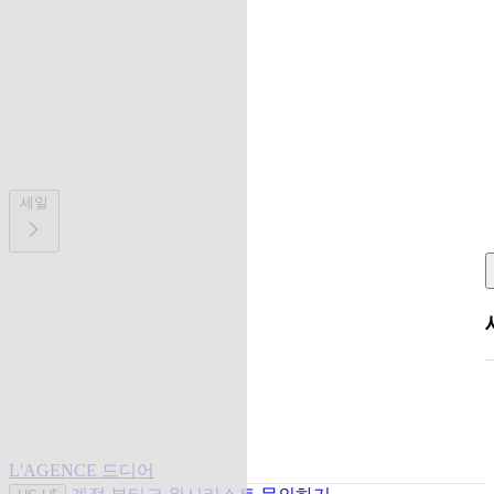
세일
L'AGENCE 드디어