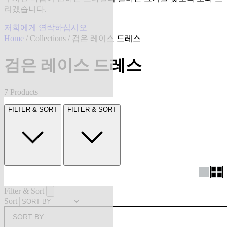
리겠습니다.
저희에게 연락하십시오
Home
/
Collections
/ 검은 레이스 드레스
검은 레이스 드레스
7 Products
FILTER & SORT
FILTER & SORT
Filter & Sort
Sort
SORT BY