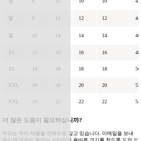
엠
6
10
10
10
42
엘
8
12
12
12
44
엘
10
14
14
14
46
XL
12
16
16
16
48
XL
14
18
18
18
50
XXL
16
20
20
20
52
XXL
18
22
22
22
54
더 많은 도움이 필요하십니까?
우리는 우리 제품을 안팎으로 알고 있습니다. 이메일을 보내
주시면 마음이 원하는 스타일의 올바른 크기를 찾도록 도와 드