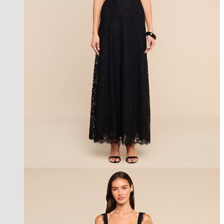
new in