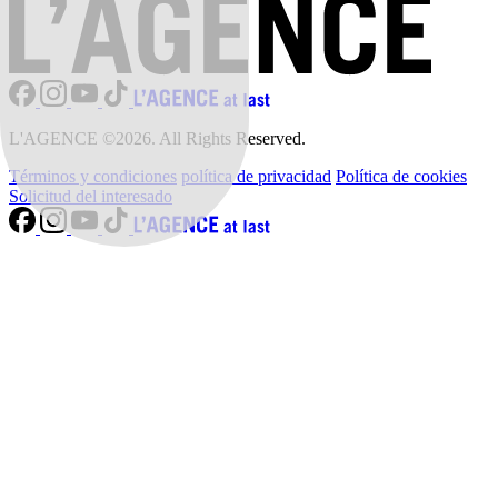
L'AGENCE ©2026. All Rights Reserved.
Términos y condiciones
política de privacidad
Política de cookies
Solicitud del interesado