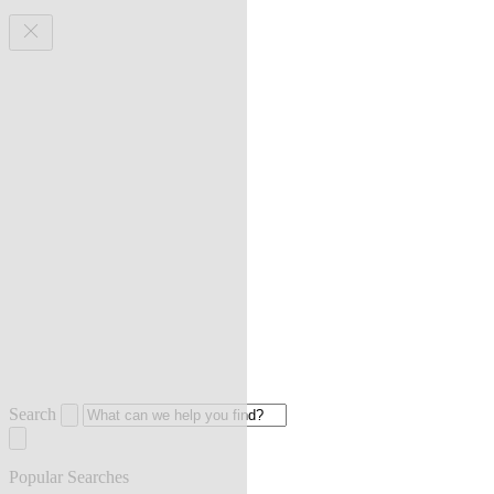
Search
Popular Searches