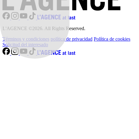
L'AGENCE ©2026. All Rights Reserved.
Términos y condiciones
política de privacidad
Política de cookies
Solicitud del interesado