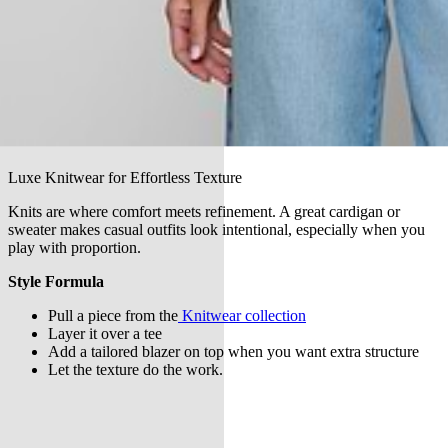
Luxe Knitwear for Effortless Texture
Knits are where comfort meets refinement. A great cardigan or
sweater makes casual outfits look intentional, especially when you
play with proportion.
Style Formula
Pull a piece from the
Knitwear collection
Layer it over a tee
Add a tailored blazer on top when you want extra structure
Let the texture do the work.