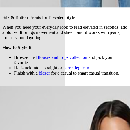
Silk & Button-Fronts for Elevated Style
When you need your everyday look to read elevated in seconds, add
a blouse. It brings movement and sheen, and it works with jeans,
trousers, and layering.
How to Style It
Browse the
Blouses and Tops collection
and pick your
favorite
Half-tuck into a straight or
barrel leg jean
Finish with a
blazer
for a casual to smart casual transition.