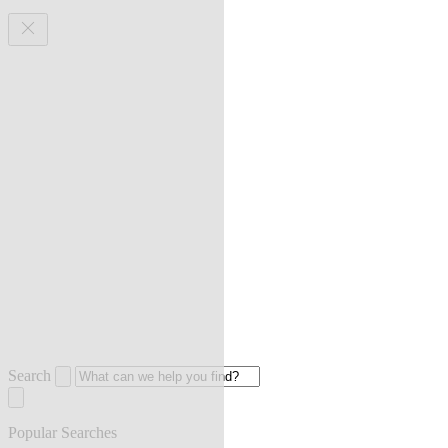
Search
Popular Searches