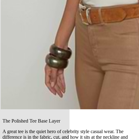
The Polished Tee Base Layer
A great tee is the quiet hero of celebrity style casual wear. The
difference is in the fabric, cut, and how it sits at the neckline and