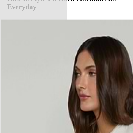
Everyday