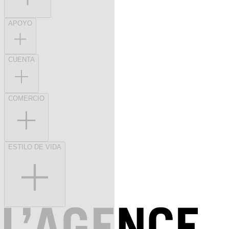
APOYO
CUENTA
COMERCIO
ESTILO DE VIDA