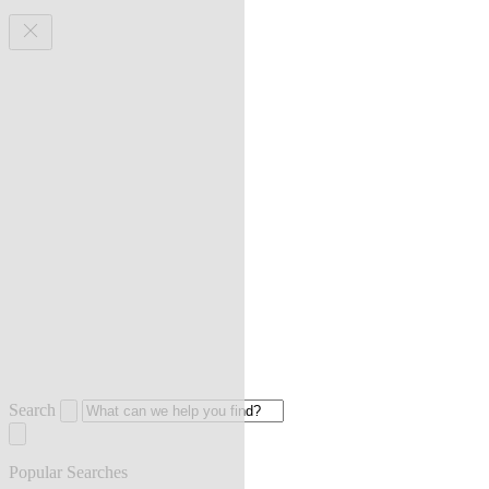
Search
Popular Searches