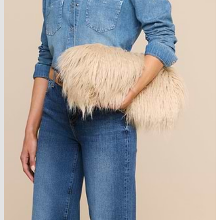
new in