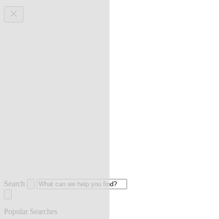
Search
Popular Searches