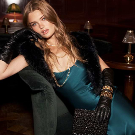
new in