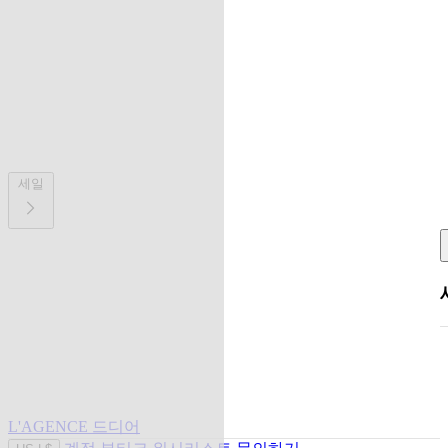
세일
L'AGENCE 드디어