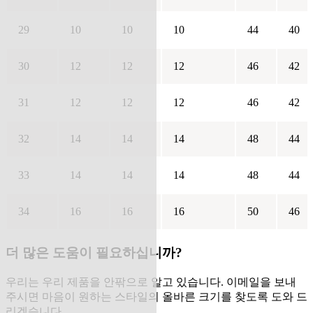
29
10
10
10
44
40
30
12
12
12
46
42
31
12
12
12
46
42
32
14
14
14
48
44
33
14
14
14
48
44
34
16
16
16
50
46
더 많은 도움이 필요하십니까?
우리는 우리 제품을 안팎으로 알고 있습니다. 이메일을 보내
주시면 마음이 원하는 스타일의 올바른 크기를 찾도록 도와 드
리겠습니다.