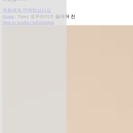
저희에게 연락하십시오
Home
/ Taney 로우라이즈 플레어 진
Skip to product information