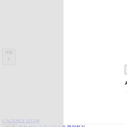
세일
L'AGENCE 드디어