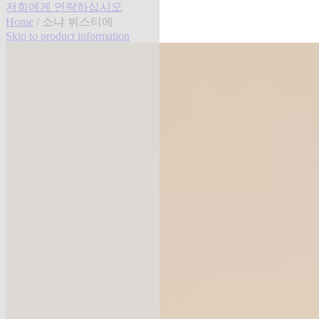
저희에게 연락하십시오
Home
/ 소냐 뷔스티에
Skip to product information