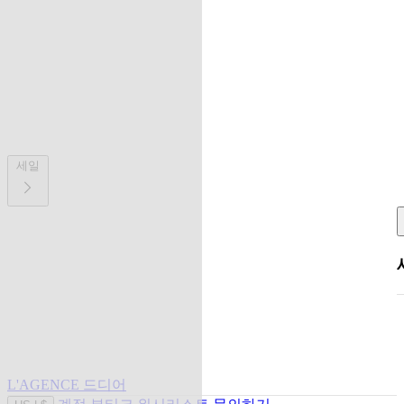
세일
L'AGENCE 드디어