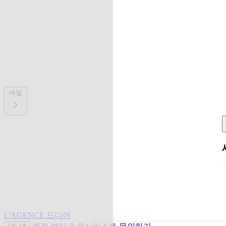
세일
L'AGENCE 드디어