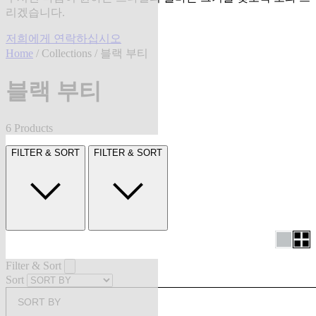
리겠습니다.
저희에게 연락하십시오
Home
/
Collections
/ 블랙 부티
블랙 부티
6 Products
FILTER & SORT
FILTER & SORT
Filter & Sort
Sort
SORT BY