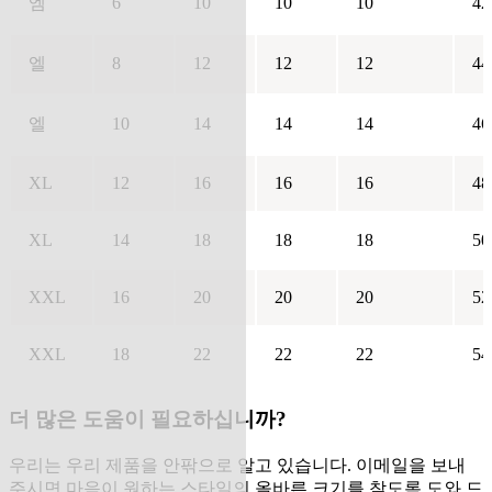
엠
6
10
10
10
42
엘
8
12
12
12
44
엘
10
14
14
14
46
XL
12
16
16
16
48
XL
14
18
18
18
50
XXL
16
20
20
20
52
XXL
18
22
22
22
54
더 많은 도움이 필요하십니까?
우리는 우리 제품을 안팎으로 알고 있습니다. 이메일을 보내
주시면 마음이 원하는 스타일의 올바른 크기를 찾도록 도와 드